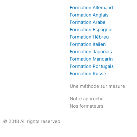
Formation Allemand
Formation Anglais
Formation Arabe
Formation Espagnol
Formation Hébreu
Formation Italien
Formation Japonais
Formation Mandarin
Formation Portugais
Formation Russe
Une méthode sur mesure
Notre approche
Nos formateurs
© 2018 All rights reserved