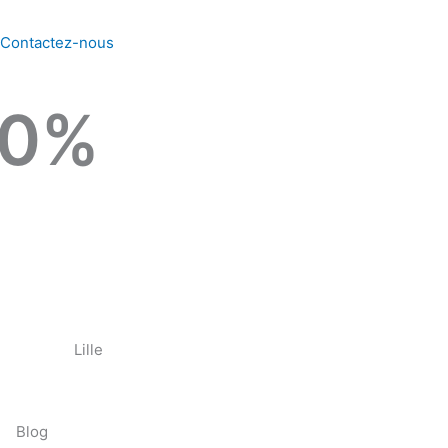
Contactez-nous
0
%
Lille
Blog