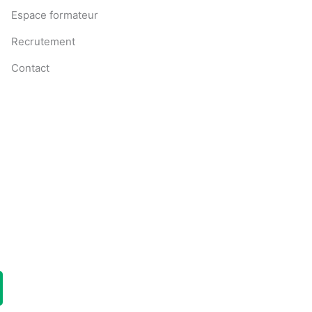
Espace formateur
Recrutement
Contact