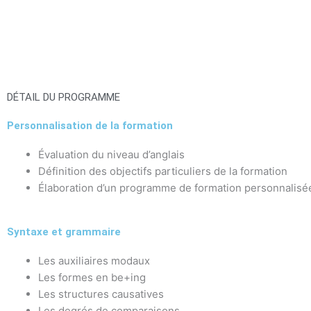
DÉTAIL DU PROGRAMME
Personnalisation de la formation
Évaluation du niveau d’anglais
Définition des objectifs particuliers de la formation
Élaboration d’un programme de formation personnalisé
Syntaxe et grammaire
Les auxiliaires modaux
Les formes en be+ing
Les structures causatives
Les degrés de comparaisons