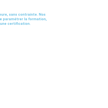
eure, sans contrainte. Nos
e paramétrer la formation,
une certification.