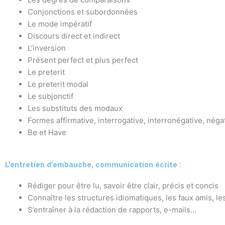
Conjonctions et subordonnées
Le mode impératif
Discours direct et indirect
L’inversion
Présent perfect et plus perfect
Le preterit
Le preterit modal
Le subjonctif
Les substituts des modaux
Formes affirmative, interrogative, interronégative, néga
Be et Have
L’entretien d’embauche, communication écrite :
Rédiger pour être lu, savoir être clair, précis et concis
Connaître les structures idiomatiques, les faux amis, le
S’entraîner à la rédaction de rapports, e-mails…