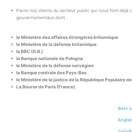
Parmi nos clients du secteur public qui nous font déjà 
gouvernementaux dont :
le Ministère des affaires étrangères britannique
le Ministère de la défense britannique
la BBC (G.B.)
la Banque nationale de Pologne
le Ministère de la défense norvégien
la Banque centrale des Pays-Bas
le Ministère de la justice de la République Populaire d
La Bourse de Paris (France)
Best s
Anglai
Certif