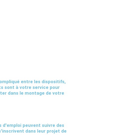
mpliqué entre les dispositifs,
ts sont à votre service pour
ster dans le montage de votre
 d'emploi peuvent suivre des
'inscrivent dans leur projet de