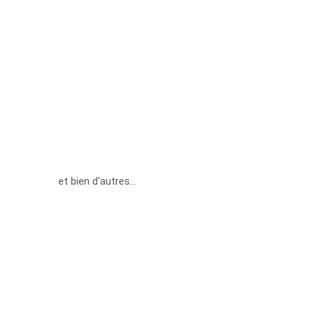
et bien d'autres...