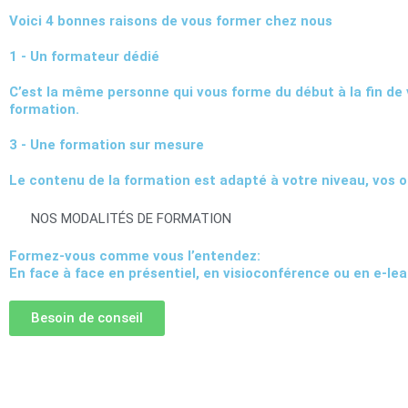
Voici 4 bonnes raisons de vous former chez nous
1 - Un formateur dédié
C’est la même personne qui vous forme du début à la fin de 
formation.
3 - Une formation sur mesure
Le contenu de la formation est adapté à votre niveau, vos o
NOS MODALITÉS DE FORMATION
Formez-vous comme vous l’entendez:
En face à face en présentiel, en visioconférence ou en e-lea
Besoin de conseil