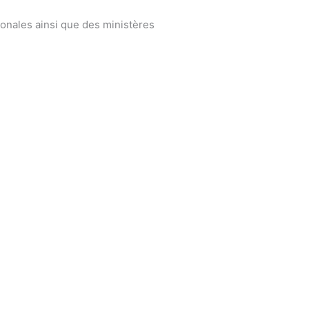
ionales ainsi que des ministères