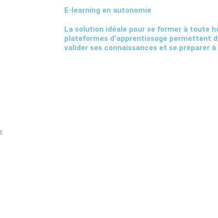
E-learning en autonomie
La solution idéale pour se former à toute h
plateformes d’apprentissage permettent d
valider ses connaissances et se préparer à 
e