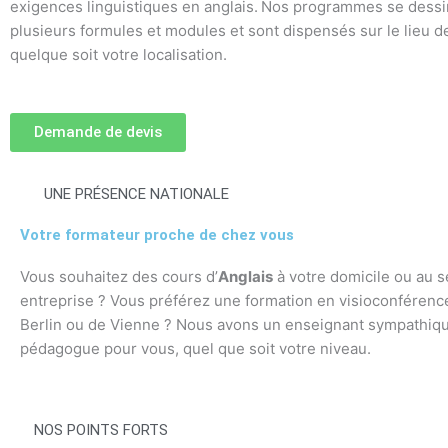
exigences linguistiques en anglais.
Nos programmes se dessi
plusieurs formules et modules et sont dispensés sur le lieu de
quelque soit votre localisation.
Demande de devis
UNE PRÉSENCE NATIONALE
Votre formateur proche de chez vous
Vous souhaitez des cours d’
Anglais
à votre domicile ou au s
entreprise ? Vous préférez une formation en visioconférence
Berlin ou de Vienne ? Nous avons un enseignant sympathiqu
pédagogue pour vous, quel que soit votre niveau.
NOS POINTS FORTS