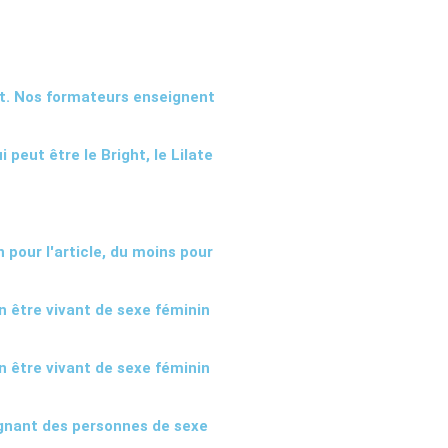
aut. Nos formateurs enseignent
peut être le Bright, le Lilate
n pour l'article, du moins pour
 être vivant de sexe féminin
 être vivant de sexe féminin
gnant des personnes de sexe