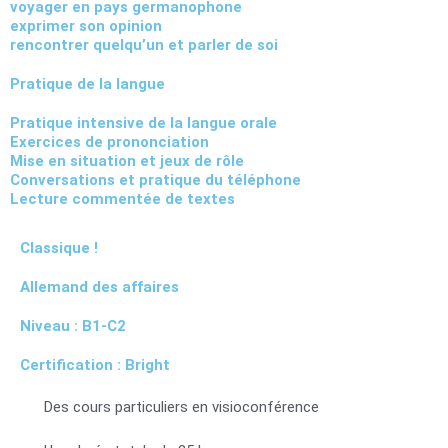
voyager en pays germanophone
exprimer son opinion
rencontrer quelqu’un et parler de soi
Pratique de la langue
Pratique intensive de la langue orale
Exercices de prononciation
Mise en situation et jeux de rôle
Conversations et pratique du téléphone
Lecture commentée de textes
Classique !
Allemand des affaires
Niveau : B1-C2
Certification : Bright
Des cours particuliers en visioconférence