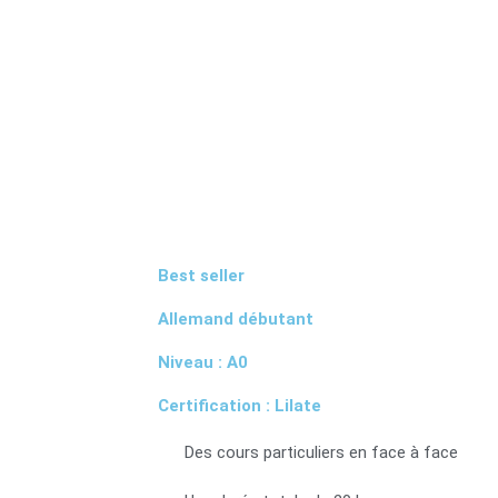
Best seller
Allemand débutant
Niveau : A0
Certification : Lilate
Des cours particuliers en face à face