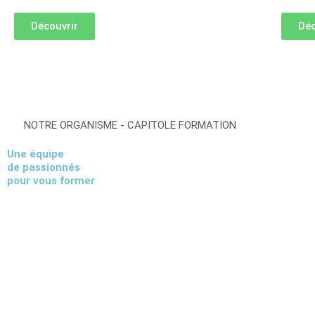
Découvrir
Déc
NOTRE ORGANISME - CAPITOLE FORMATION
Une équipe
de passionnés
pour vous former