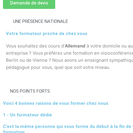
Demande de devis
UNE PRÉSENCE NATIONALE
Votre formateur proche de chez vous
Vous souhaitez des cours d’
Allemand
à votre domicile ou au
entreprise ? Vous préférez une formation en visioconférence
Berlin ou de Vienne ? Nous avons un enseignant sympathiqu
pédagogue pour vous, quel que soit votre niveau.
NOS POINTS FORTS
Voici 4 bonnes raisons de vous former chez nous
1 - Un formateur dédié
C’est la même personne qui vous forme du début à la fin de 
formation.