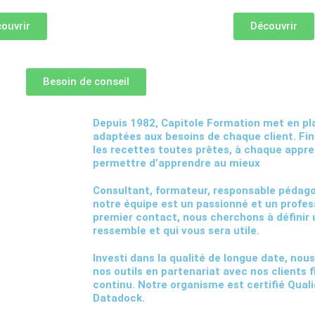
ouvrir
Découvrir
Besoin de conseil
Depuis 1982, Capitole Formation met en p
adaptées aux besoins de chaque client. Fin
les recettes toutes prêtes, à chaque appre
permettre d’apprendre au mieux
Consultant, formateur, responsable péda
notre équipe est
un passionné et un profes
premier contact, nous cherchons à définir 
ressemble et qui vous sera utile.
Investi dans
la qualité
de longue date, nou
nos outils en partenariat avec nos clients 
continu. Notre organisme est certifié Quali
Datadock.