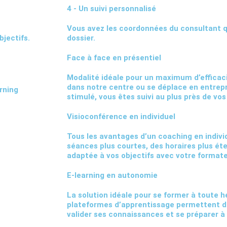
4 - Un suivi personnalisé
Vous avez les coordonnées du consultant q
bjectifs.
dossier.
Face à face en présentiel
Modalité idéale pour un maximum d’efficaci
dans notre centre ou se déplace en entrepr
rning
stimulé, vous êtes suivi au plus près de vos
Visioconférence en individuel
Tous les avantages d’un coaching en individ
séances plus courtes, des horaires plus ét
adaptée à vos objectifs avec votre formate
E-learning en autonomie
La solution idéale pour se former à toute h
plateformes d’apprentissage permettent d
valider ses connaissances et se préparer à 