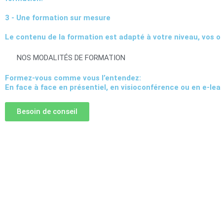
3 - Une formation sur mesure
Le contenu de la formation est adapté à votre niveau, vos o
NOS MODALITÉS DE FORMATION
Formez-vous comme vous l’entendez:
En face à face en présentiel, en visioconférence ou en e-lea
Besoin de conseil