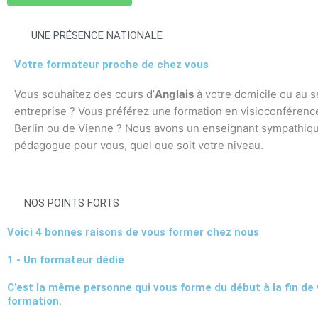
UNE PRÉSENCE NATIONALE
Votre formateur proche de chez vous
Vous souhaitez des cours d’
Anglais
à votre domicile ou au s
entreprise ? Vous préférez une formation en visioconférence
Berlin ou de Vienne ? Nous avons un enseignant sympathiqu
pédagogue pour vous, quel que soit votre niveau.
NOS POINTS FORTS
Voici 4 bonnes raisons de vous former chez nous
1 - Un formateur dédié
C’est la même personne qui vous forme du début à la fin de 
formation.