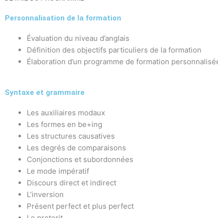
Personnalisation de la formation
Évaluation du niveau d’anglais
Définition des objectifs particuliers de la formation
Élaboration d’un programme de formation personnalisé
Syntaxe et grammaire
Les auxiliaires modaux
Les formes en be+ing
Les structures causatives
Les degrés de comparaisons
Conjonctions et subordonnées
Le mode impératif
Discours direct et indirect
L’inversion
Présent perfect et plus perfect
Le preterit