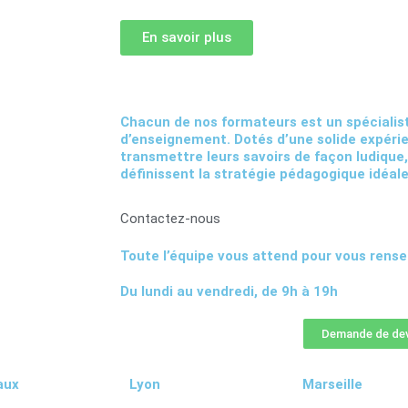
En savoir plus
Chacun de nos formateurs est un spécialis
d’enseignement. Dotés d’une solide expérie
transmettre leurs savoirs de façon ludique
définissent la stratégie pédagogique idéale
Contactez-nous
Toute l’équipe vous attend pour vous rense
Du lundi au vendredi, de 9h à 19h
Demande de dev
aux
Lyon
Marseille