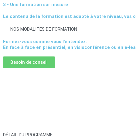
3 - Une formation sur mesure
Le contenu de la formation est adapté à votre niveau, vos o
NOS MODALITÉS DE FORMATION
Formez-vous comme vous l’entendez:
En face à face en présentiel, en visioconférence ou en e-lea
Besoin de conseil
DÉTAIL DU PROGRAMME