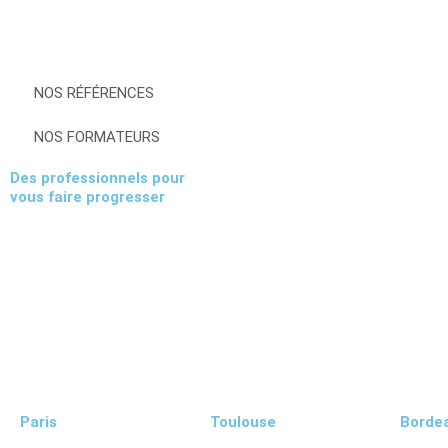
NOS RÉFÉRENCES
NOS FORMATEURS
Des professionnels pour
vous faire progresser
Paris
Toulouse
Borde