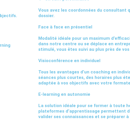
Vous avez les coordonnées du consultant q
bjectifs.
dossier.
Face à face en présentiel
Modalité idéale pour un maximum d’efficaci
dans notre centre ou se déplace en entrepr
rning
stimulé, vous êtes suivi au plus près de vos
Visioconférence en individuel
Tous les avantages d’un coaching en individ
séances plus courtes, des horaires plus ét
adaptée à vos objectifs avec votre formate
E-learning en autonomie
La solution idéale pour se former à toute h
plateformes d’apprentissage permettent d
valider ses connaissances et se préparer à 