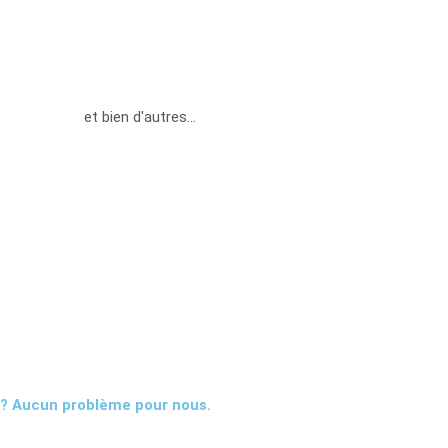
et bien d'autres...
 ? Aucun problème pour nous.