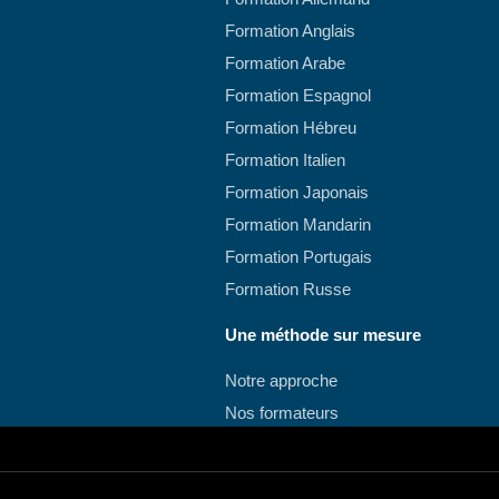
Formation Anglais
Formation Arabe
Formation Espagnol
Formation Hébreu
Formation Italien
Formation Japonais
Formation Mandarin
Formation Portugais
Formation Russe
Une méthode sur mesure
Notre approche
Nos formateurs