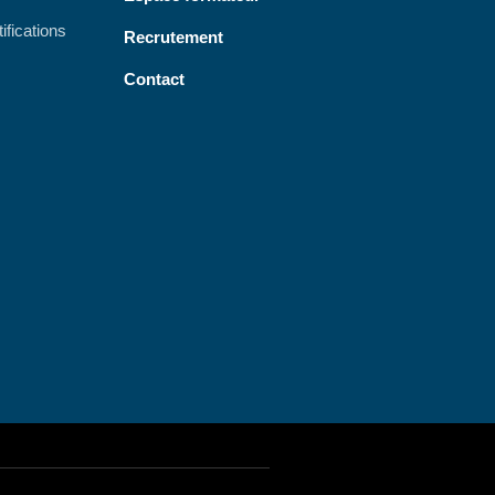
ifications
Recrutement
Contact