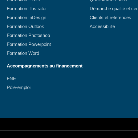
Formation Illustrator
Démarche qualité et cert
Formation InDesign
Clients et références
Formation Outlook
Accessibilité
Formation Photoshop
Formation Powerpoint
Formation Word
Accompagnements au financement
FNE
Pôle-emploi