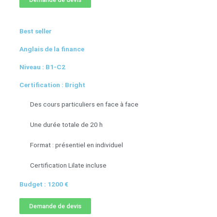
Best seller
Anglais de la finance
Niveau : B1-C2
Certification : Bright
Des cours particuliers en face à face
Une durée totale de 20 h
Format : présentiel en individuel
Certification Lilate incluse
Budget : 1200 €
Demande de devis