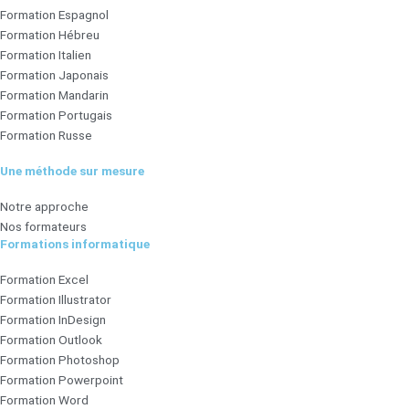
Formation Espagnol
Formation Hébreu
Formation Italien
Formation Japonais
Formation Mandarin
Formation Portugais
Formation Russe
Une méthode sur mesure
Notre approche
Nos formateurs
Formations informatique
Formation Excel
Formation Illustrator
Formation InDesign
Formation Outlook
Formation Photoshop
Formation Powerpoint
Formation Word