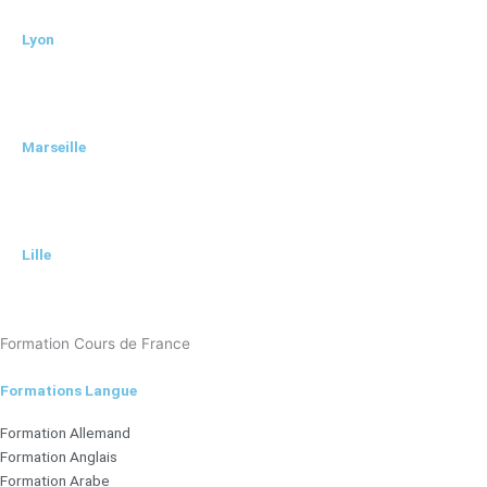
Lyon
Marseille
Lille
Formation Cours de France
Formations Langue
Formation Allemand
Formation Anglais
Formation Arabe