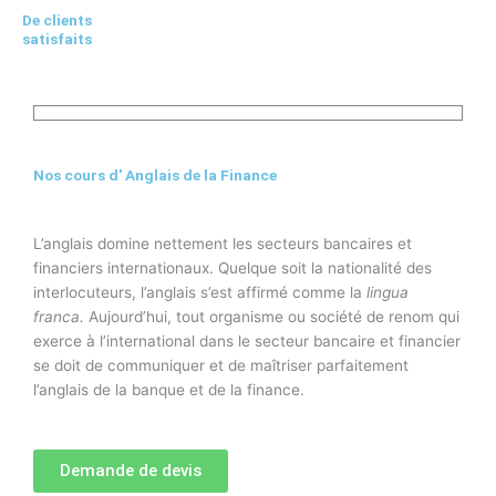
De clients
satisfaits
Nos cours d' Anglais de la Finance
L’anglais domine nettement les secteurs bancaires et
financiers internationaux. Quelque soit la nationalité des
interlocuteurs, l’anglais s’est affirmé comme la
lingua
franca.
Aujourd’hui, tout organisme ou société de renom qui
exerce à l’international dans le secteur bancaire et financier
se doit de communiquer et de maîtriser parfaitement
l’anglais de la banque et de la finance.
Demande de devis