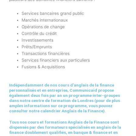
Services bancaires grand public
Marchés internationaux
Opérations de change
Contrôle du crédit
Investissements
Prêts/Emprunts
Transactions financières
Services financiers aux particuliers
Fusions & Acquisitions
Indépendamment de nos cours d'anglais de la finance
personnalisés et en entreprise, Communicaid propose
également deux fois par an un programme inter-groupes
dans notre centre de formation de Londres (pour de plus
amples informations sur ce programme, vous pouvez
consulter notre calendrier Anglais de la Finance).
Tous nos cours et formations Anglais de la Finance sont
dispensés par des formateurs spécialisés en anglais de la
finance doublement qualifiés, en banque & finance et en