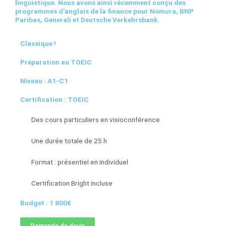
linguistique. Nous avons ainsi récemment conçu des
programmes d'anglais de la finance pour Nomura, BNP
Paribas, Generali et Deutsche Verkehrsbank.
Classique !
Préparation au TOEIC
Niveau : A1-C1
Certification : TOEIC
Des cours particuliers en visioconférence
Une durée totale de 25 h
Format : présentiel en individuel
Certification Bright incluse
Budget : 1 800€
Demande de devis