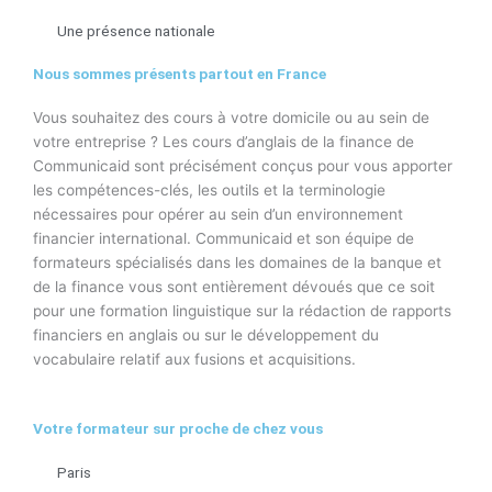
Une présence nationale
Nous sommes présents partout en France
Vous souhaitez des cours à votre domicile ou au sein de
votre entreprise ? Les cours d’anglais de la finance de
Communicaid sont précisément conçus pour vous apporter
les compétences-clés, les outils et la terminologie
nécessaires pour opérer au sein d’un environnement
financier international. Communicaid et son équipe de
formateurs spécialisés dans les domaines de la banque et
de la finance vous sont entièrement dévoués que ce soit
pour une formation linguistique sur la rédaction de rapports
financiers en anglais ou sur le développement du
vocabulaire relatif aux fusions et acquisitions.
Votre formateur sur proche de chez vous
Paris