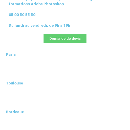
formations Adobe Photoshop
05 00 50 55 50
Du lundi au vendredi, de 9h à 19h
Demande de devis
Paris
Toulouse
Bordeaux